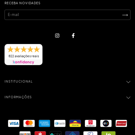
RECEBA NOVIDADES
822 avaliações reais
INSTITUCIONAL
INFORMAÇÕES