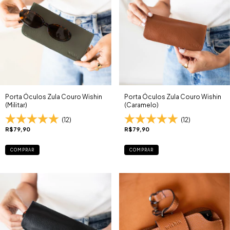
Porta Óculos Zula Couro Wishin
Porta Óculos Zula Couro Wishin
(Militar)
(Caramelo)
(12)
(12)
R$79,90
R$79,90
COMPRAR
COMPRAR