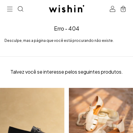
0
Erro - 404
Desculpe, mas a página que você está procurando não existe.
Talvez você se interesse pelos seguintes produtos.