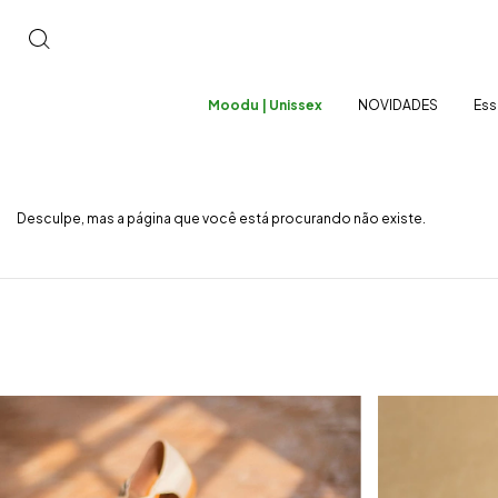
Moodu | Unissex
NOVIDADES
Ess
Desculpe, mas a página que você está procurando não existe.