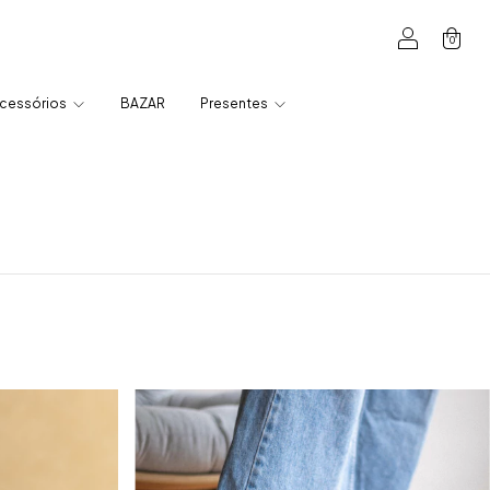
0
cessórios
BAZAR
Presentes