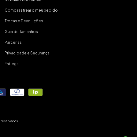
Como rastrear o meu pedido
Trocas e Devoluções
Guia de Tamanhos
Parcerias
Privacidade e Segurança
Entrega
 reservados.