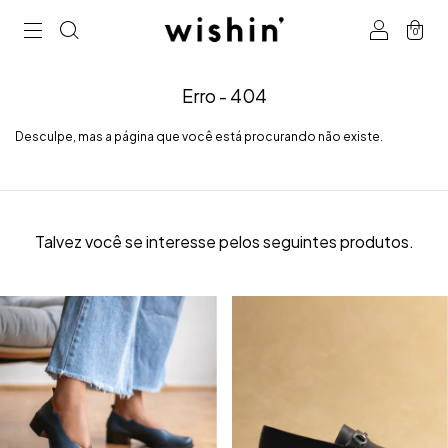
0
Erro - 404
Desculpe, mas a página que você está procurando não existe.
Talvez você se interesse pelos seguintes produtos.