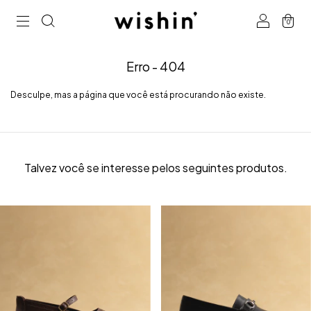
0
Erro - 404
Desculpe, mas a página que você está procurando não existe.
Talvez você se interesse pelos seguintes produtos.