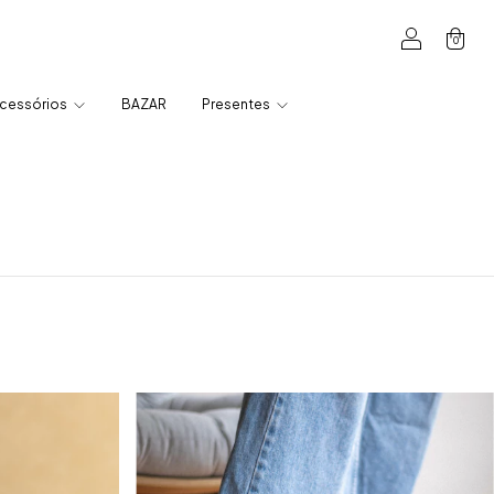
0
cessórios
BAZAR
Presentes