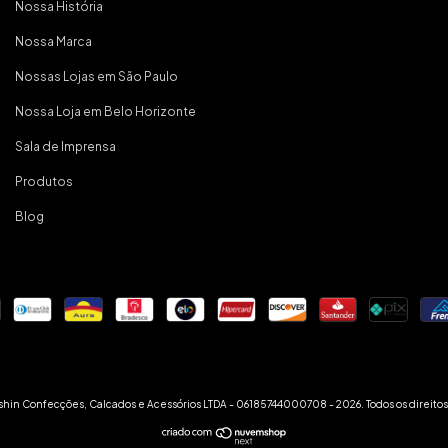
Nossa História
Nossa Marca
Nossas Lojas em São Paulo
Nossa Loja em Belo Horizonte
Sala de Imprensa
Produtos
Blog
hin Confecções, Calcados e Acessórios LTDA - 06185744000708 - 2026. Todos os direitos