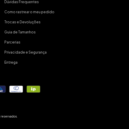
Dúvidas Frequentes
Como rastrear o meu pedido
Trocas e Devoluções
Guia de Tamanhos
Parcerias
Privacidade e Segurança
Entrega
 reservados.