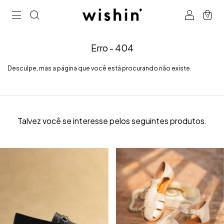
0
Erro - 404
Desculpe, mas a página que você está procurando não existe.
Talvez você se interesse pelos seguintes produtos.