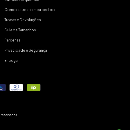
Como rastrear o meu pedido
Trocas e Devoluções
Guia de Tamanhos
Parcerias
Privacidade e Segurança
Entrega
 reservados.