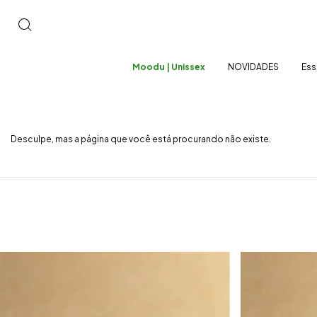
Moodu | Unissex
NOVIDADES
Ess
Desculpe, mas a página que você está procurando não existe.