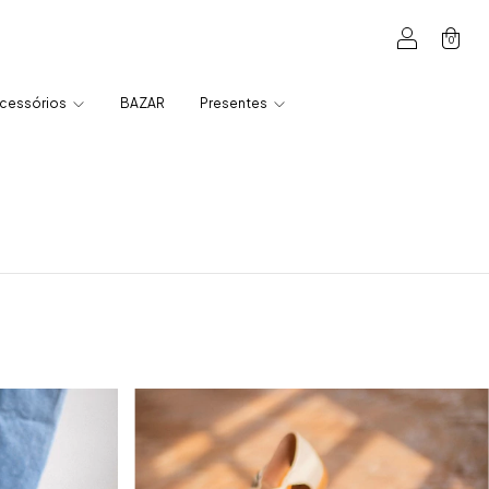
0
cessórios
BAZAR
Presentes