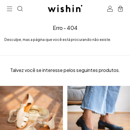
0
Erro - 404
Desculpe, mas a página que você está procurando não existe.
Talvez você se interesse pelos seguintes produtos.