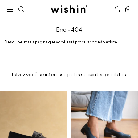
0
Erro - 404
Desculpe, mas a página que você está procurando não existe.
Talvez você se interesse pelos seguintes produtos.