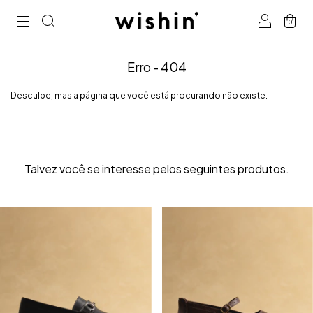
0
Erro - 404
Desculpe, mas a página que você está procurando não existe.
Talvez você se interesse pelos seguintes produtos.