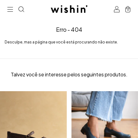
0
Erro - 404
Desculpe, mas a página que você está procurando não existe.
Talvez você se interesse pelos seguintes produtos.