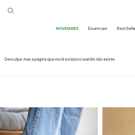
NOVIDADES
Essenciais
Best Sell
Desculpe, mas a página que você está procurando não existe.