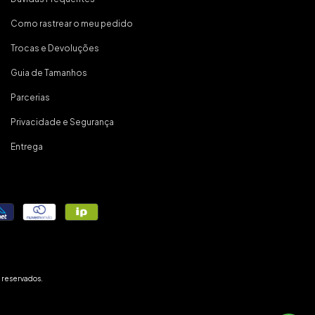
Como rastrear o meu pedido
Trocas e Devoluções
Guia de Tamanhos
Parcerias
Privacidade e Segurança
Entrega
 reservados.