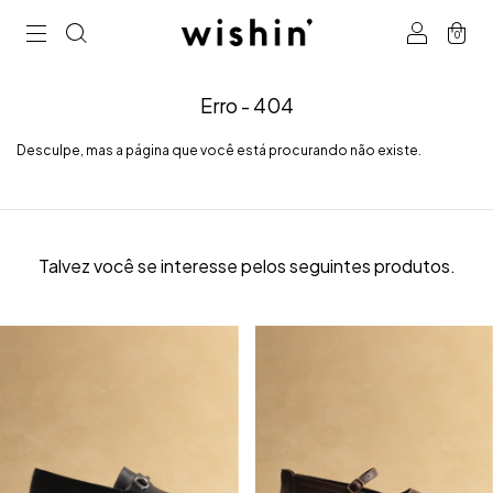
0
Erro - 404
Desculpe, mas a página que você está procurando não existe.
Talvez você se interesse pelos seguintes produtos.