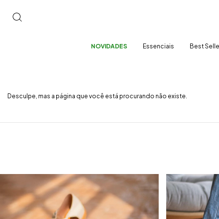
NOVIDADES
Essenciais
Best Sell
Desculpe, mas a página que você está procurando não existe.