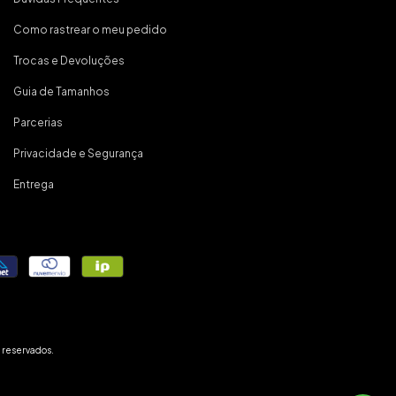
Como rastrear o meu pedido
Trocas e Devoluções
Guia de Tamanhos
Parcerias
Privacidade e Segurança
Entrega
 reservados.