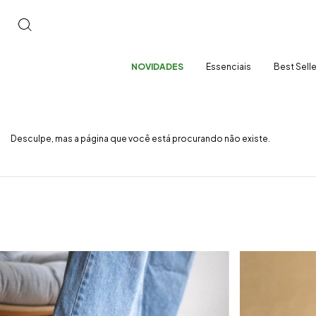
NOVIDADES
Essenciais
Best Sell
Desculpe, mas a página que você está procurando não existe.