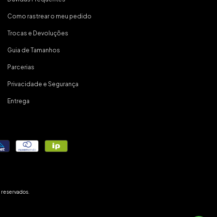
Como rastrear o meu pedido
Trocas e Devoluções
Guia de Tamanhos
Parcerias
Privacidade e Segurança
Entrega
 reservados.