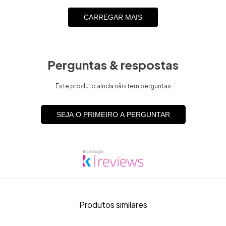
CARREGAR MAIS
Perguntas & respostas
Este produto ainda não tem perguntas
SEJA O PRIMEIRO A PERGUNTAR
Produtos similares