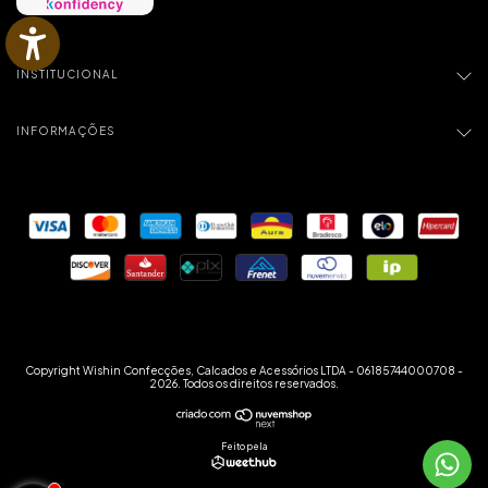
INSTITUCIONAL
INFORMAÇÕES
Copyright Wishin Confecções, Calcados e Acessórios LTDA - 06185744000708 -
2026. Todos os direitos reservados.
Feito pela