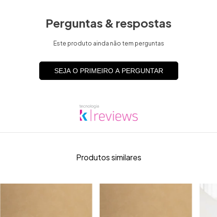
Perguntas & respostas
Este produto ainda não tem perguntas
SEJA O PRIMEIRO A PERGUNTAR
Produtos similares