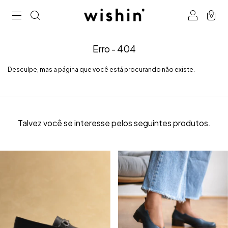
0
Erro - 404
Desculpe, mas a página que você está procurando não existe.
Talvez você se interesse pelos seguintes produtos.