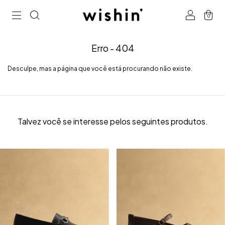
0
Erro - 404
Desculpe, mas a página que você está procurando não existe.
Talvez você se interesse pelos seguintes produtos.