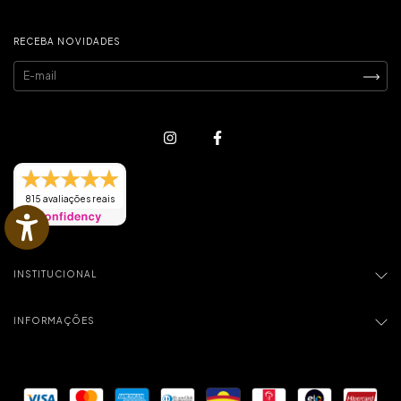
RECEBA NOVIDADES
815 avaliações reais
INSTITUCIONAL
INFORMAÇÕES