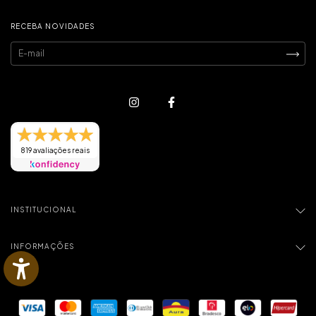
RECEBA NOVIDADES
819 avaliações reais
INSTITUCIONAL
INFORMAÇÕES