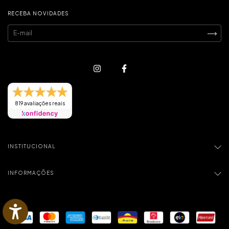
RECEBA NOVIDADES
819 avaliações reais
INSTITUCIONAL
INFORMAÇÕES