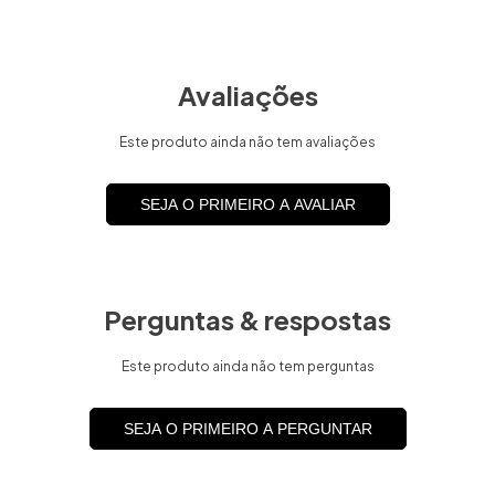
Avaliações
Este produto ainda não tem avaliações
SEJA O PRIMEIRO A AVALIAR
Perguntas & respostas
Este produto ainda não tem perguntas
SEJA O PRIMEIRO A PERGUNTAR