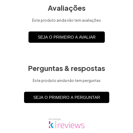
Avaliações
Este produto ainda não tem avaliações
SEJA O PRIMEIRO A AVALIAR
Perguntas & respostas
Este produto ainda não tem perguntas
SEJA O PRIMEIRO A PERGUNTAR