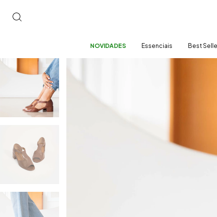
NOVIDADES
Essenciais
Best Sell