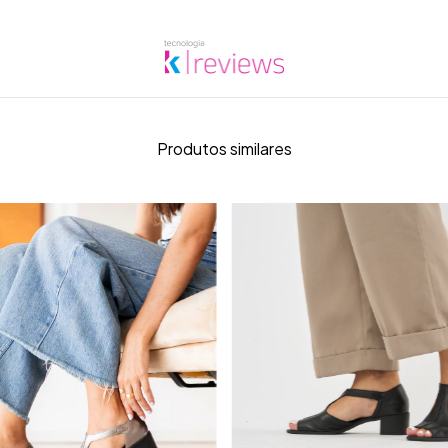
Produtos similares