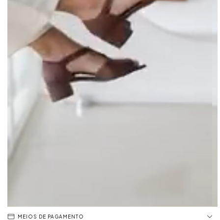
MEIOS DE PAGAMENTO