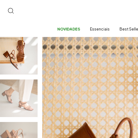
NOVIDADES
Essenciais
Best Sell