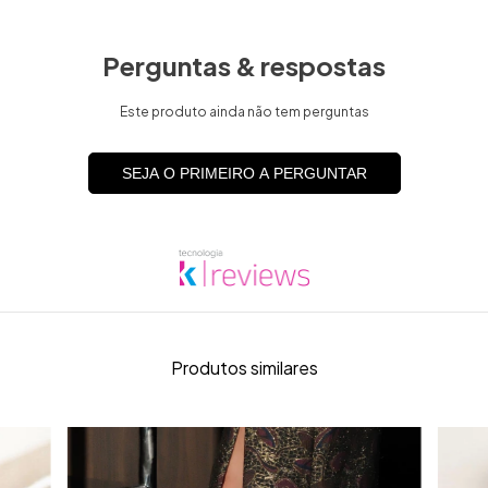
Perguntas & respostas
Este produto ainda não tem perguntas
SEJA O PRIMEIRO A PERGUNTAR
Produtos similares