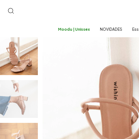
Moodu | Unissex
NOVIDADES
Ess