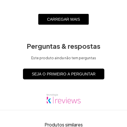
CARREGAR MAIS
Perguntas & respostas
Este produto ainda não tem perguntas
SEJA O PRIMEIRO A PERGUNTAR
Produtos similares