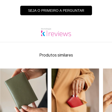
SEJA O PRIMEIRO A PERGUNTAR
Produtos similares