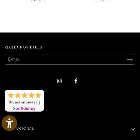
RECEBA NOVIDADES
815 avaliações reais
INSTITUCIONAL