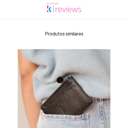
Produtos similares