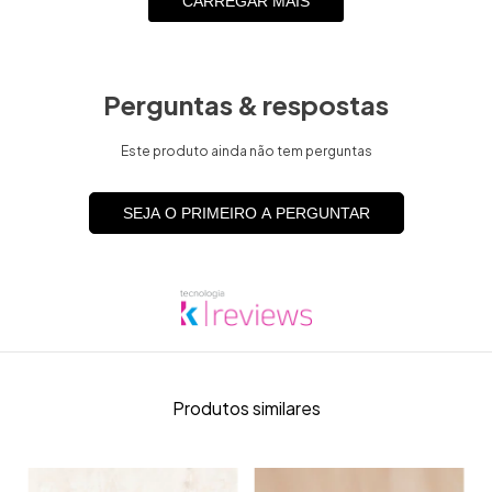
CARREGAR MAIS
Perguntas & respostas
Este produto ainda não tem perguntas
SEJA O PRIMEIRO A PERGUNTAR
Produtos similares